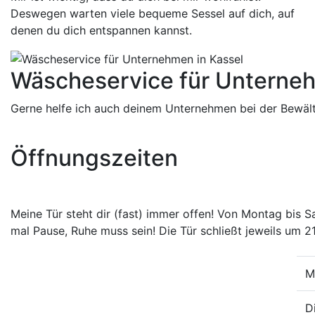
Deswegen warten viele bequeme Sessel auf dich, auf
denen du dich entspannen kannst.
Wäscheservice für Unterne
Gerne helfe ich auch deinem Unternehmen bei der Bewäl
Öffnungszeiten
Meine Tür steht dir (fast) immer offen! Von Montag bis
mal Pause, Ruhe muss sein! Die Tür schließt jeweils um 2
M
D