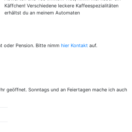
Käffchen! Verschiedene leckere Kaffeespezialitäten
erhältst du an meinem Automaten
t oder Pension. Bitte nimm
hier Kontakt
auf.
Uhr geöffnet. Sonntags und an Feiertagen mache ich auch