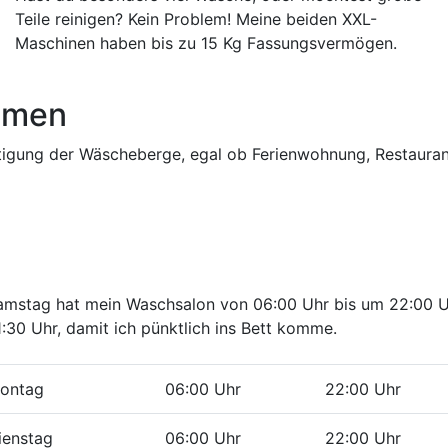
Teile reinigen? Kein Problem! Meine beiden XXL-
Maschinen haben bis zu 15 Kg Fassungsvermögen.
hmen
tigung der Wäscheberge, egal ob Ferienwohnung, Restauran
 Samstag hat mein Waschsalon von 06:00 Uhr bis um 22:00 
1:30 Uhr, damit ich pünktlich ins Bett komme.
ontag
06:00 Uhr
22:00 Uhr
ienstag
06:00 Uhr
22:00 Uhr