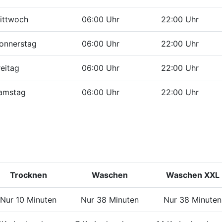
ittwoch
06:00 Uhr
22:00 Uhr
onnerstag
06:00 Uhr
22:00 Uhr
reitag
06:00 Uhr
22:00 Uhr
amstag
06:00 Uhr
22:00 Uhr
Trocknen
Waschen
Waschen XXL
Nur 10 Minuten
Nur 38 Minuten
Nur 38 Minuten