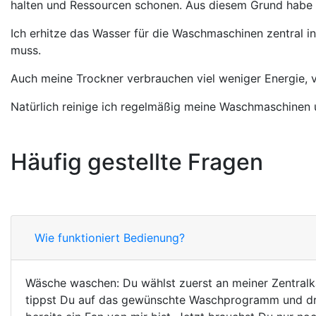
halten und Ressourcen schonen. Aus diesem Grund habe 
Ich erhitze das Wasser für die Waschmaschinen zentral in
muss.
Auch meine Trockner verbrauchen viel weniger Energie, v
Natürlich reinige ich regelmäßig meine Waschmaschinen u
Häufig gestellte Fragen
Wie funktioniert Bedienung?
Wäsche waschen: Du wählst zuerst an meiner Zentral
tippst Du auf das gewünschte Waschprogramm und drü